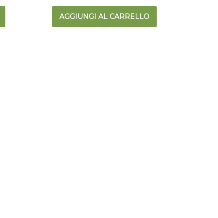
AGGIUNGI AL CARRELLO