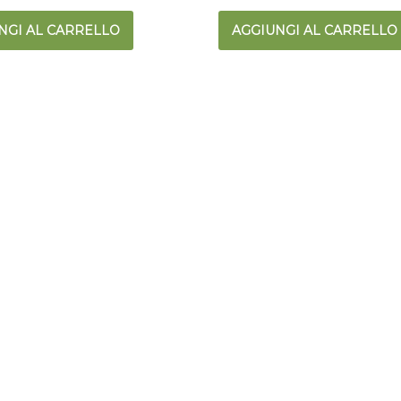
NGI AL CARRELLO
AGGIUNGI AL CARRELLO