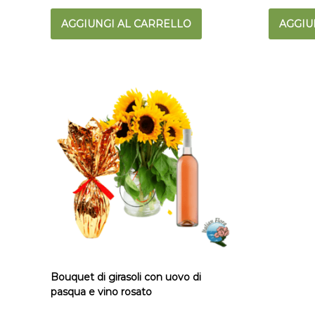
AGGIUNGI AL CARRELLO
AGGIU
Bouquet di girasoli con uovo di
pasqua e vino rosato