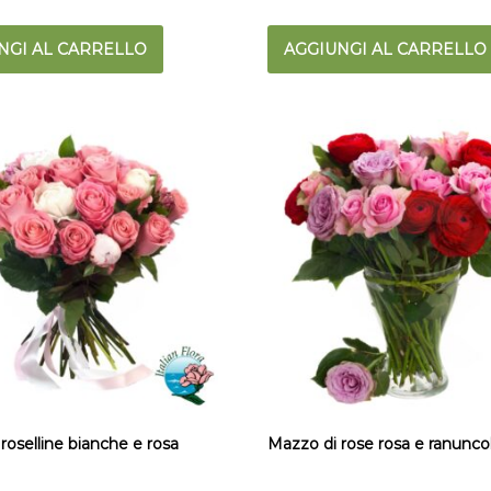
NGI AL CARRELLO
AGGIUNGI AL CARRELLO
roselline bianche e rosa
Mazzo di rose rosa e ranuncol