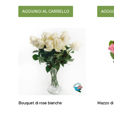
AGGIUNGI AL CARRELLO
AGGIU
Bouquet di rose bianche
Mazzo di 