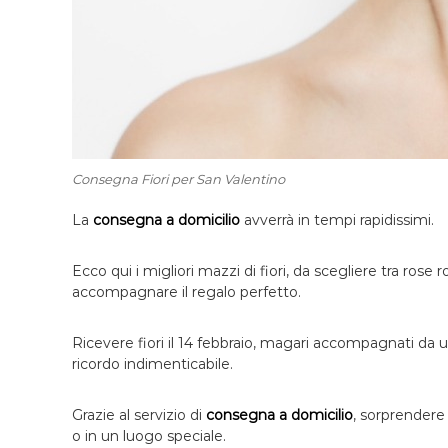
Consegna Fiori per San Valentino
La
consegna a domicilio
avverrà in tempi rapidissimi.
Ecco qui i migliori mazzi di fiori, da scegliere tra ros
accompagnare il regalo perfetto.
Ricevere fiori il 14 febbraio, magari accompagnati da 
ricordo indimenticabile.
Grazie al servizio di
consegna a domicilio
, sorprendere 
o in un luogo speciale.