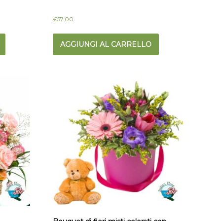
€
57.00
AGGIUNGI AL CARRELLO