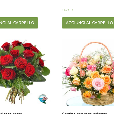
€
57.00
NGI AL CARRELLO
AGGIUNGI AL CARRELLO