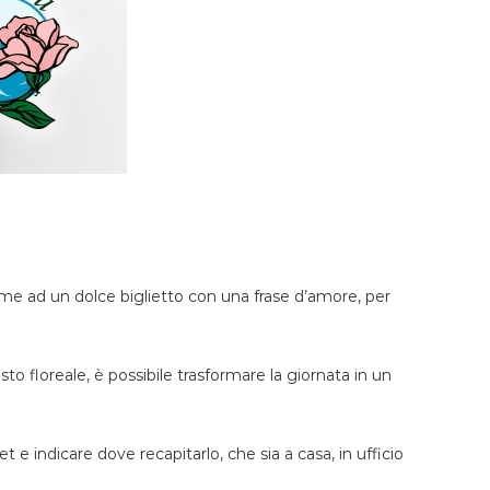
nsieme ad un dolce biglietto con una frase d’amore, per
 floreale, è possibile trasformare la giornata in un
 e indicare dove recapitarlo, che sia a casa, in ufficio