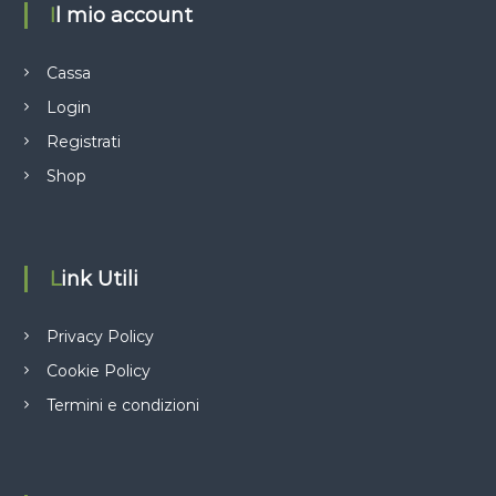
Il mio account
Cassa
Login
Registrati
Shop
Link Utili
Privacy Policy
Cookie Policy
Termini e condizioni