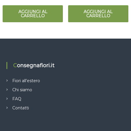
AGGIUNGI AL
AGGIUNGI AL
CARRELLO
CARRELLO
Consegnafiori.it
Fiori all’estero
Chi siamo
FAQ
Contatti