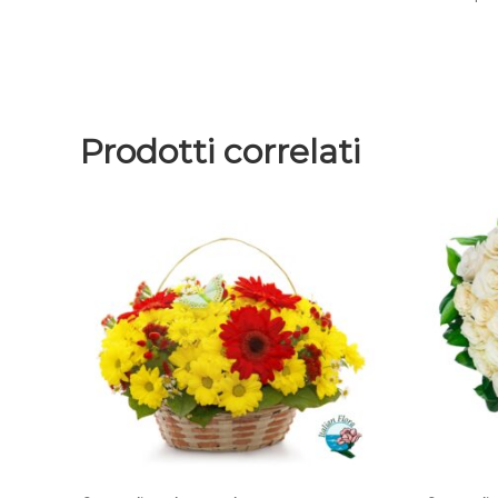
Prodotti correlati