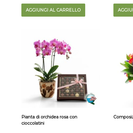
AGGIUNGI AL CARRELLO
AGGIU
Pianta di orchidea rosa con
Composizi
cioccolatini