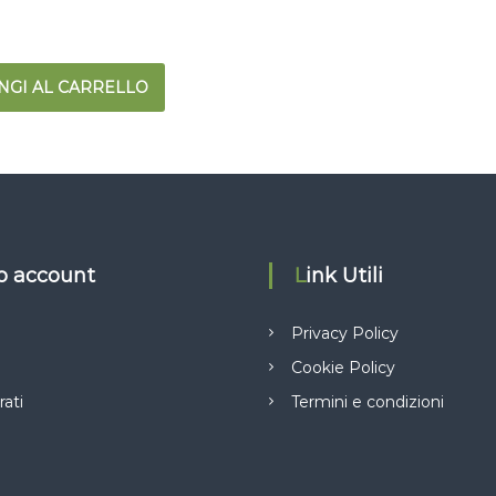
NGI AL CARRELLO
io account
Link Utili
Privacy Policy
Cookie Policy
rati
Termini e condizioni