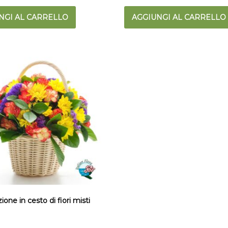
NGI AL CARRELLO
AGGIUNGI AL CARRELLO
one in cesto di fiori misti