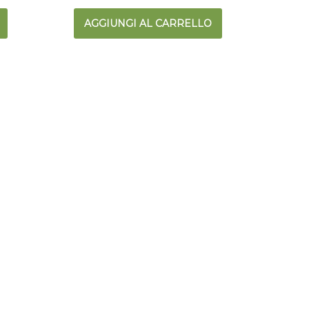
AGGIUNGI AL CARRELLO