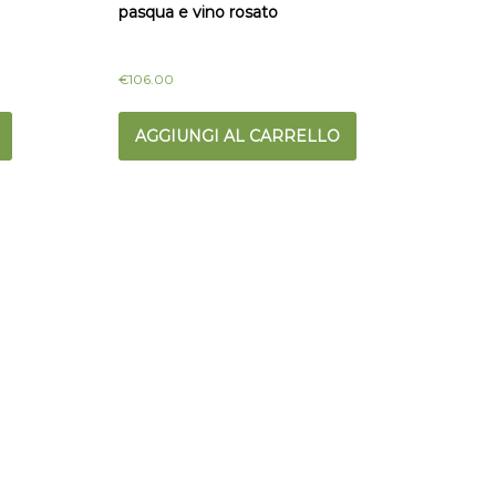
pasqua e vino rosato
€
106.00
AGGIUNGI AL CARRELLO