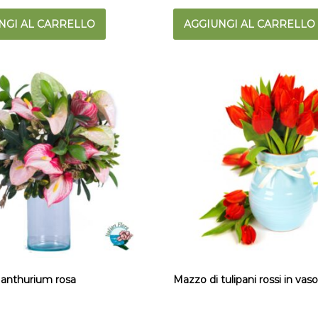
NGI AL CARRELLO
AGGIUNGI AL CARRELLO
 anthurium rosa
Mazzo di tulipani rossi in vas