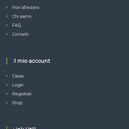
Fiori all’estero
Chi siamo
FAQ
Contatti
Il mio account
Cassa
Login
Registrati
Shop