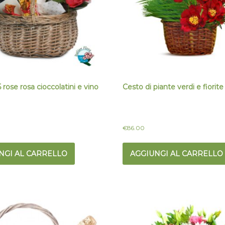
 rose rosa cioccolatini e vino
Cesto di piante verdi e fiorite
€
86.00
NGI AL CARRELLO
AGGIUNGI AL CARRELLO