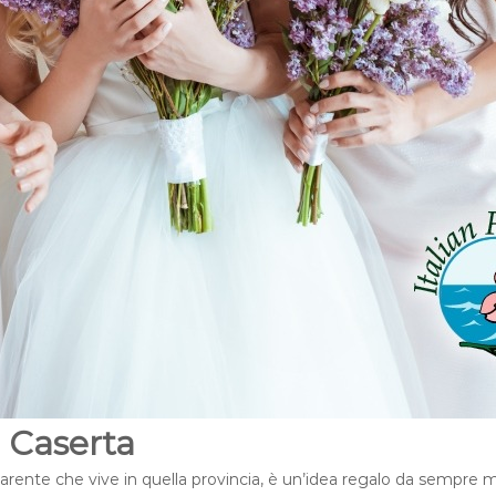
a Caserta
arente che vive in quella provincia, è un’idea regalo da sempre 