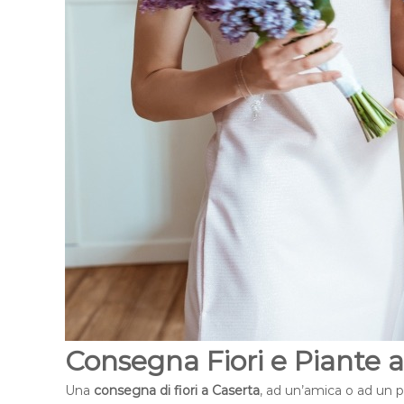
Consegna Fiori e Piante 
Una
consegna di fiori a Caserta
, ad un’amica o ad un p