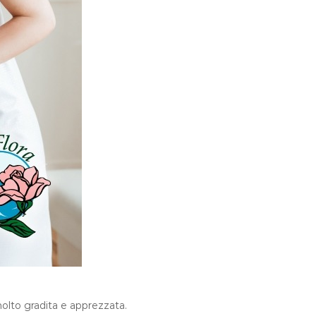
molto gradita e apprezzata.