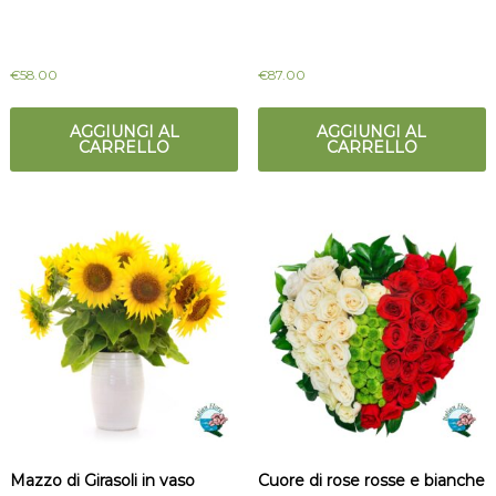
€
58.00
€
87.00
AGGIUNGI AL
AGGIUNGI AL
CARRELLO
CARRELLO
Mazzo di Girasoli in vaso
Cuore di rose rosse e bianche