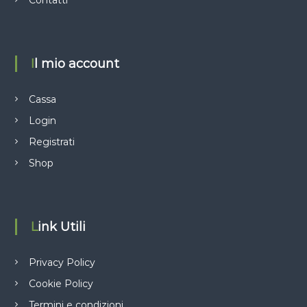
Il mio account
Cassa
Login
Registrati
Shop
Link Utili
Privacy Policy
Cookie Policy
Termini e condizioni