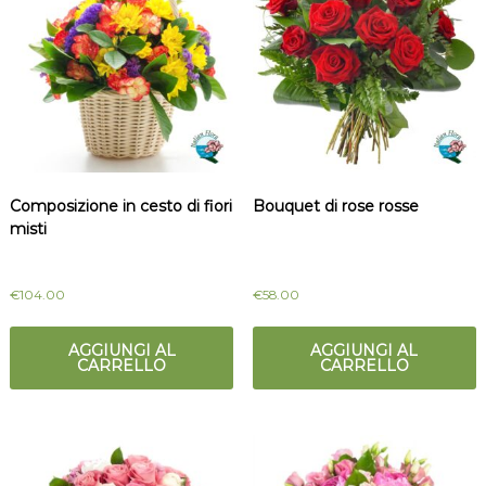
Composizione in cesto di fiori
Bouquet di rose rosse
misti
€
104.00
€
58.00
AGGIUNGI AL
AGGIUNGI AL
CARRELLO
CARRELLO