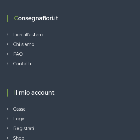
Consegnafiori.it
Fiori all’estero
Chi siamo
FAQ
Contatti
Il mio account
Cassa
Login
Registrati
Shop