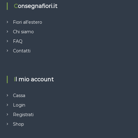
Consegnafiori.it
Fiori all’estero
Chi siamo
FAQ
Contatti
Il mio account
Cassa
Login
Registrati
Shop