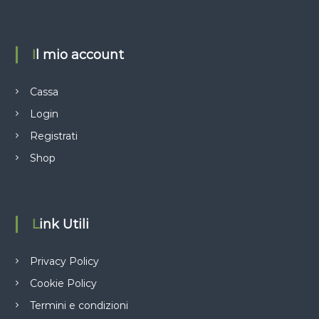
Il mio account
Cassa
Login
Registrati
Shop
Link Utili
Privacy Policy
Cookie Policy
Termini e condizioni