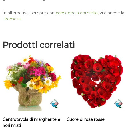
In alternativa, sempre con
consegna a domicilio
, vi è anche la
Bromelia.
Prodotti correlati
Centrotavola di margherite e
Cuore di rose rosse
fiori misti