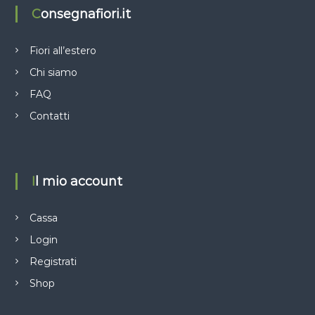
Consegnafiori.it
Fiori all’estero
Chi siamo
FAQ
Contatti
Il mio account
Cassa
Login
Registrati
Shop