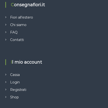
Consegnafiori.it
Fiori all’estero
Chi siamo
FAQ
Contatti
Il mio account
Cassa
Login
Registrati
Shop