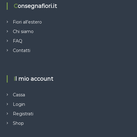
Consegnafiori.it
Fiori all’estero
Chi siamo
FAQ
Contatti
Il mio account
Cassa
Login
Registrati
Shop