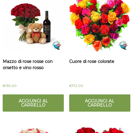
Mazzo di rose rosse con
Cuore di rose colorate
orsetto e vino rosso
€
135.00
€
172.00
AGGIUNGI AL
AGGIUNGI AL
CARRELLO
CARRELLO