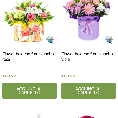
Flower box con fiori bianchi e
Flower box con fiori bianchi e
rosa
viola
€
104.00
€
104.00
AGGIUNGI AL
AGGIUNGI AL
CARRELLO
CARRELLO