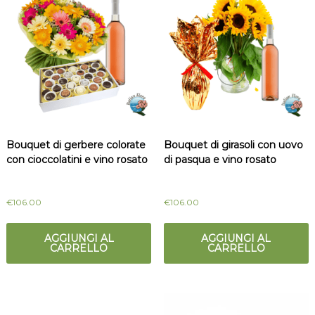
Bouquet di gerbere colorate
Bouquet di girasoli con uovo
con cioccolatini e vino rosato
di pasqua e vino rosato
€
106.00
€
106.00
AGGIUNGI AL
AGGIUNGI AL
CARRELLO
CARRELLO