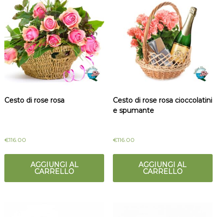
Cesto di rose rosa
Cesto di rose rosa cioccolatini
e spumante
€
116.00
€
116.00
AGGIUNGI AL
AGGIUNGI AL
CARRELLO
CARRELLO