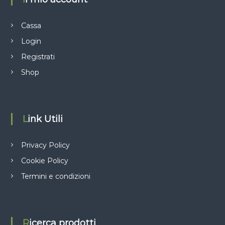
Cassa
Login
Registrati
Shop
Link Utili
Privacy Policy
Cookie Policy
Termini e condizioni
Ricerca prodotti