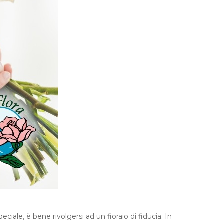
le, è bene rivolgersi ad un fioraio di fiducia. In