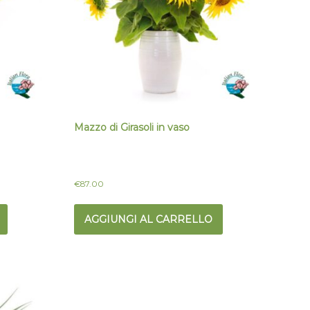
Mazzo di Girasoli in vaso
€
87.00
AGGIUNGI AL CARRELLO