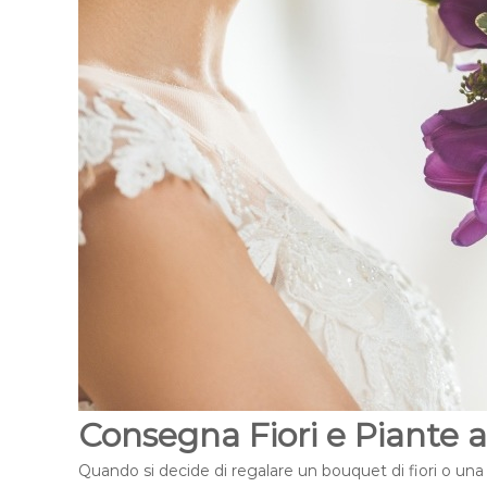
Consegna Fiori e Piante 
Quando si decide di regalare un bouquet di fiori o una