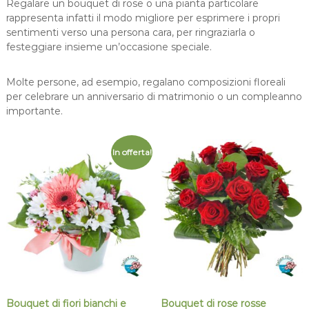
Regalare un bouquet di rose o una pianta particolare
rappresenta infatti il modo migliore per esprimere i propri
sentimenti verso una persona cara, per ringraziarla o
festeggiare insieme un’occasione speciale.
Molte persone, ad esempio, regalano composizioni floreali
per celebrare un anniversario di matrimonio o un compleanno
importante.
In offerta!
Bouquet di fiori bianchi e
Bouquet di rose rosse