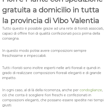
gratuita a domicilio in tutta
la provincia di Vibo Valentia
Tutto questo è possibile grazie ad una rete di fioristi associati,
capaci di offrire fiori di qualità confezionati poco prima della
consegna.
In questo modo potrai avere composizioni sempre
freschissime e impeccabili.
Tutti i fioristi sono inoltre esperti nelle arti floreali e quindi in
grado di realizzare composizioni floreali eleganti e di grande
impatto.
In ogni caso, al di là della ricorrenza, anche per
condoglianze
,
ciò che conta è scegliere fiori freschi e confezionati in
composizioni eleganti, che possano essere spedite nei tempi
giusti.