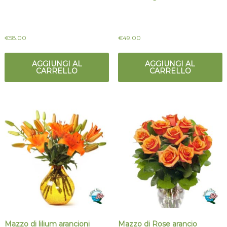
€
58.00
€
49.00
AGGIUNGI AL
AGGIUNGI AL
CARRELLO
CARRELLO
Mazzo di lilium arancioni
Mazzo di Rose arancio