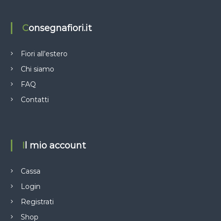
Consegnafiori.it
Fiori all’estero
Chi siamo
FAQ
Contatti
Il mio account
Cassa
Login
Registrati
Shop