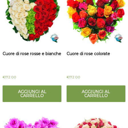
Cuore di rose rosse e bianche
Cuore di rose colorate
€
172.00
€
172.00
AGGIUNGI AL
AGGIUNGI AL
CARRELLO
CARRELLO