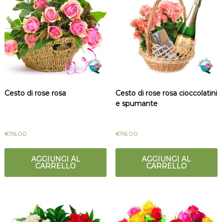
Cesto di rose rosa
Cesto di rose rosa cioccolatini
e spumante
€
116.00
€
116.00
AGGIUNGI AL
AGGIUNGI AL
CARRELLO
CARRELLO