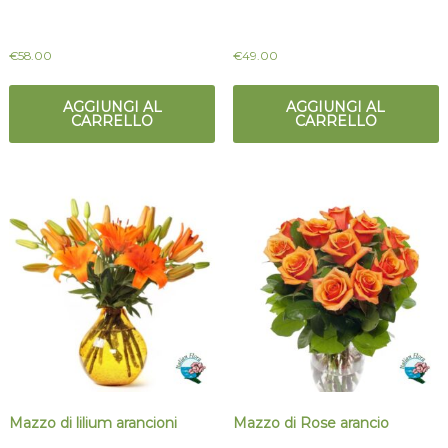
€
58.00
€
49.00
AGGIUNGI AL
AGGIUNGI AL
CARRELLO
CARRELLO
Mazzo di lilium arancioni
Mazzo di Rose arancio