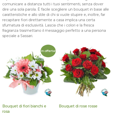
comunicare a distanza tutti i tuoi sentimenti, senza dover
dire una sola parola. È facile scegliere un bouquet in base alle
caratteristiche e allo stile di chi si vuole stupire e, inoltre, far
recapitare fiori direttamente a casa implica una certa
sfumatura di esclusività. Lascia che i colori e la fresca
fragranza trasmettano il messaggio perfetto a una persona
speciale a Sassari.
In offerta!
Bouquet di fiori bianchi e
Bouquet di rose rosse
rosa